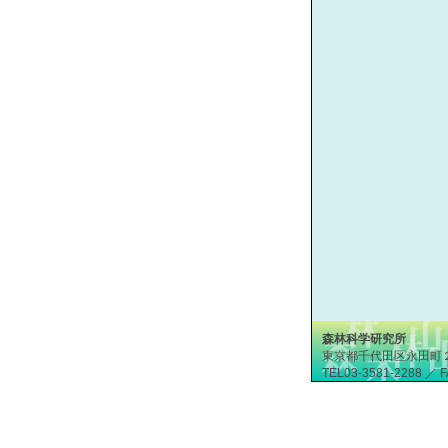
森林科学研究所
東京都千代田区永田町
TEL03-3581-2288 ／ F