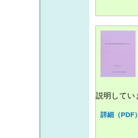
説明してい
詳細（PDF