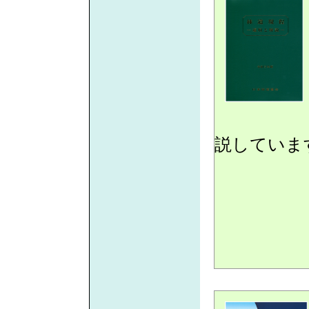
説していま