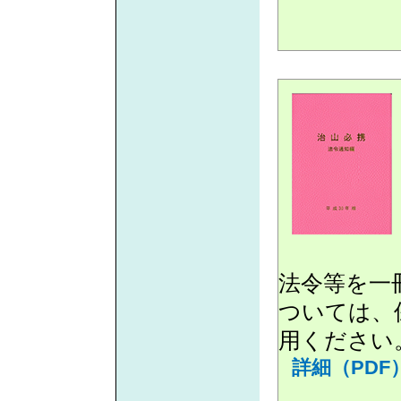
法令等を一
ついては、
用ください
詳細（PDF