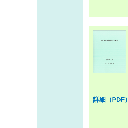
詳細（PDF