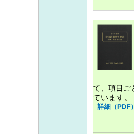
て、項目ご
ています。
詳細（PDF